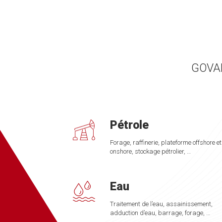
GOVAL
Pétrole
Forage, raffinerie, plateforme offshore et
onshore, stockage pétrolier, …
Eau
Traitement de l’eau, assainissement,
adduction d’eau, barrage, forage, …