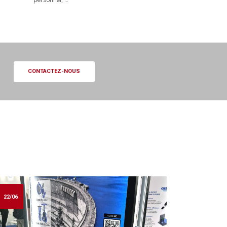
CONTACTEZ-NOUS
22/06