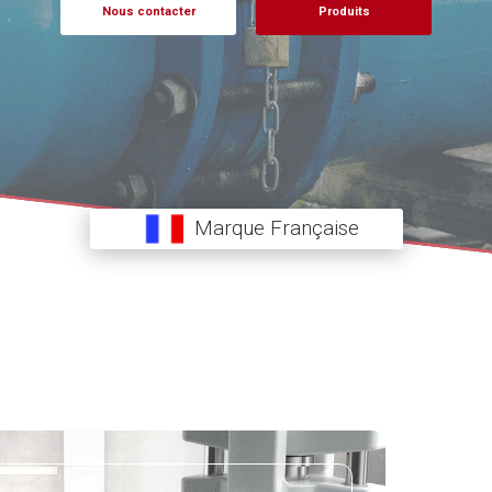
Nous contacter
Produits
Marque Française