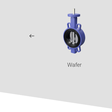
Wafer