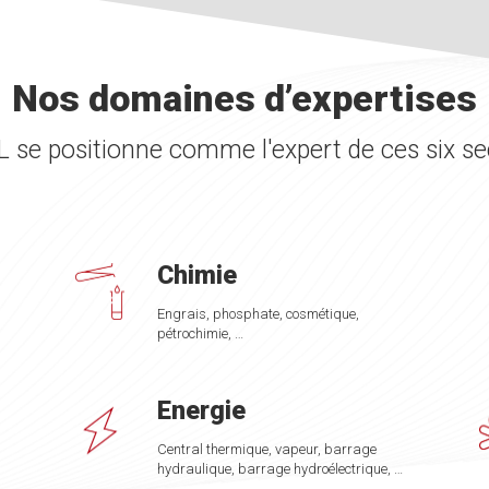
Nos domaines d’expertises
 se positionne comme l'expert de ces six se
Chimie
Engrais, phosphate, cosmétique,
pétrochimie, …
Energie
Central thermique, vapeur, barrage
hydraulique, barrage hydroélectrique, …