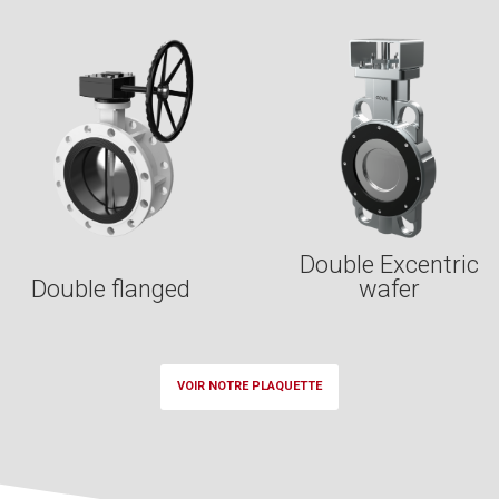
Double Excentric
Double flanged
wafer
VOIR NOTRE PLAQUETTE