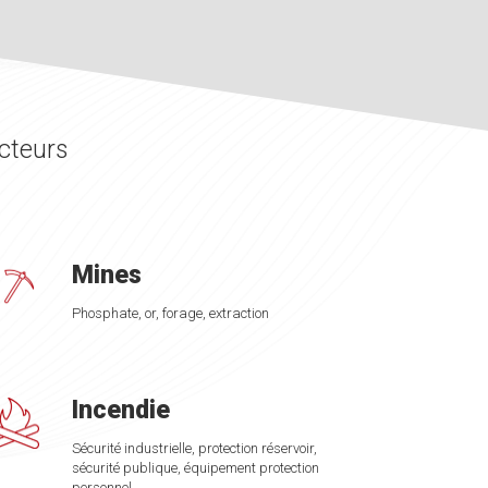
cteurs
Mines
Phosphate, or, forage, extraction
Incendie
Sécurité industrielle, protection réservoir,
sécurité publique, équipement protection
personnel, …