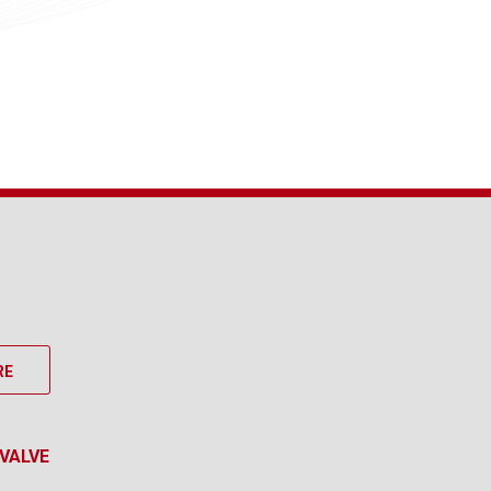
RE
VALVE