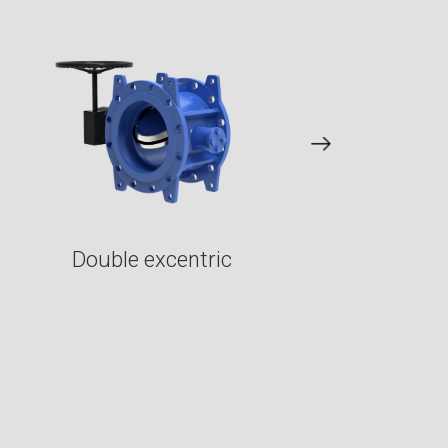
Double excentric