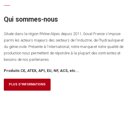
Qui sommes-nous
Située dans la région Rhône-Alpes depuis 2011, Goval France s'impose
parmi les acteurs majeurs des secteurs de l'industrie, de l’hydraulique et
du génie civile. Présente à l'international, notre marque et notre qualité de
production nous permettent de répondre à la plupart des contraintes et
besoins de nos partenaires.
Produits CE, ATEX, API, EU, NF, ACS, etc...
PLUS D'INFORMATIONS