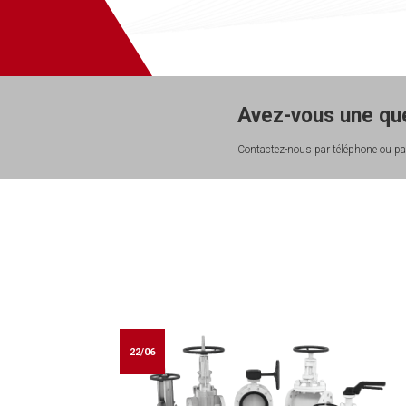
Avez-vous une que
Contactez-nous par téléphone ou par
22/06