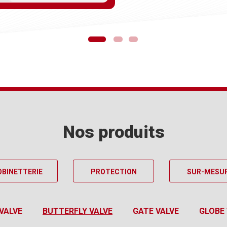
Nos produits
OBINETTERIE
PROTECTION
SUR-MESU
VALVE
BUTTERFLY VALVE
GATE VALVE
GLOBE 