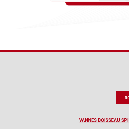
R
VANNES BOISSEAU SP