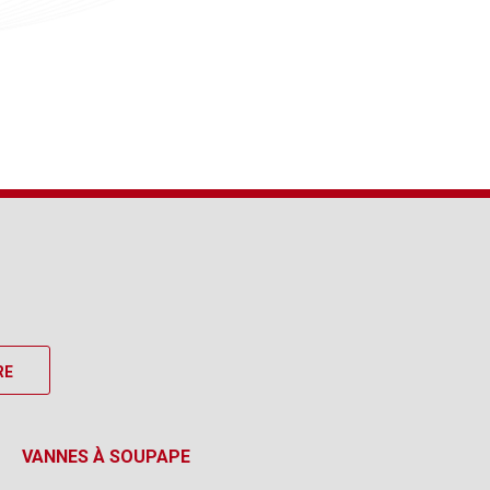
RE
VANNES À SOUPAPE