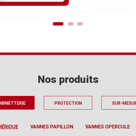
Nos produits
OBINETTERIE
PROTECTION
SUR-MESU
HÉRIQUE
VANNES PAPILLON
VANNES OPERCULE