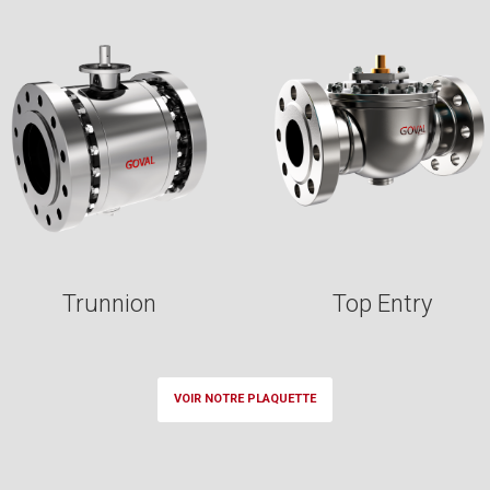
Trunnion
Top Entry
VOIR NOTRE PLAQUETTE