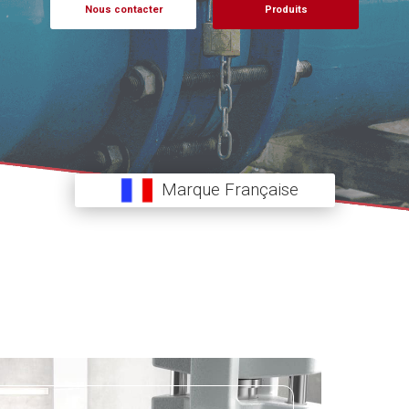
Nous contacter
Produits
Marque Française