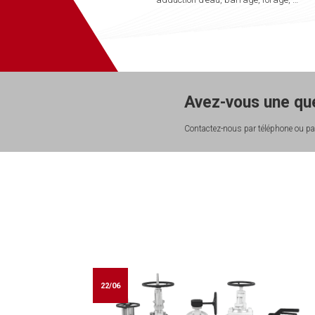
Avez-vous une que
Contactez-nous par téléphone ou par
22/06